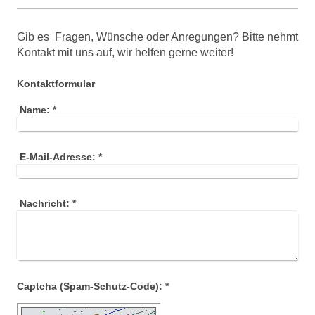
Gib es Fragen, Wünsche oder Anregungen? Bitte nehmt
Kontakt mit uns auf, wir helfen gerne weiter!
Kontaktformular
Name:
*
E-Mail-Adresse:
*
Nachricht:
*
Captcha (Spam-Schutz-Code): *