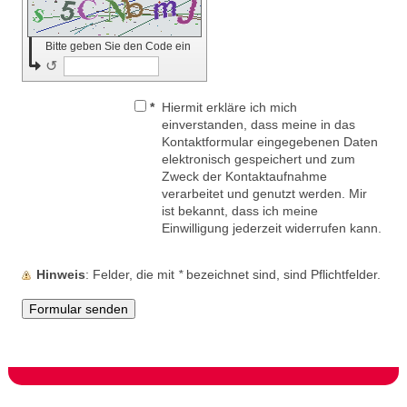
Bitte geben Sie den Code ein
↺
*
Hiermit erkläre ich mich
einverstanden, dass meine in das
Kontaktformular eingegebenen Daten
elektronisch gespeichert und zum
Zweck der Kontaktaufnahme
verarbeitet und genutzt werden. Mir
ist bekannt, dass ich meine
Einwilligung jederzeit widerrufen kann.
Hinweis
: Felder, die mit
*
bezeichnet sind, sind Pflichtfelder.