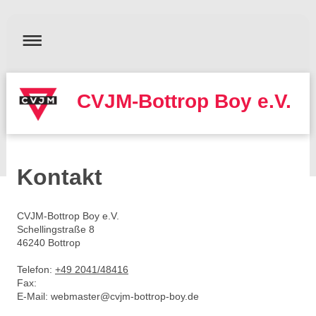
CVJM-Bottrop Boy e.V.
Kontakt
CVJM-Bottrop Boy e.V.
Schellingstraße
8
46240
Bottrop
Telefon:
+49 2041/48416
Fax:
E-Mail:
webmaster@cvjm-bottrop-boy.de